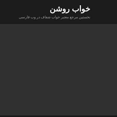
Ski
خواب روشن
t
نخستین مرجع معتبر خواب شفاف در وب فارسی
conten