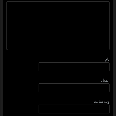
نام
ایمیل
وب‌ سایت