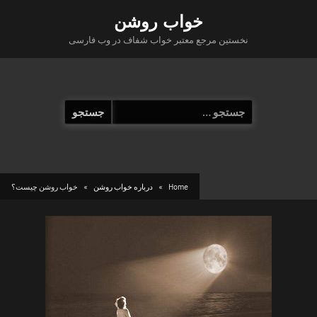
Ski
خواب روشن
t
نخستین مرجع معتبر خواب شفاف در وب فارسی
conten
جستجو
برای:
Home
درباره خواب روشن
خواب روشن چیست؟