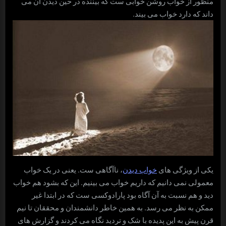
منظور از خواب روشن خوابی ست که بیننده در حین دیدن آن می
داند که دارد خواب می بیند.
یکی از ویژگی های
خواب دیدن
، ناآگاهی ست. یعنی در یک خواب
معمولی نمی دانیم که داریم خواب می بینیم. این که بشود هم خواب
دید و هم نسبت به آن آگاه بود پارادوکسی ست که در ابتدا غیر
ممکن به نظر می رسد. به همین خاطر دانشمندان و محققان تا نیم
قرن پیش به این پدیده با شک و تردید نگاه می کردند و گزارش های