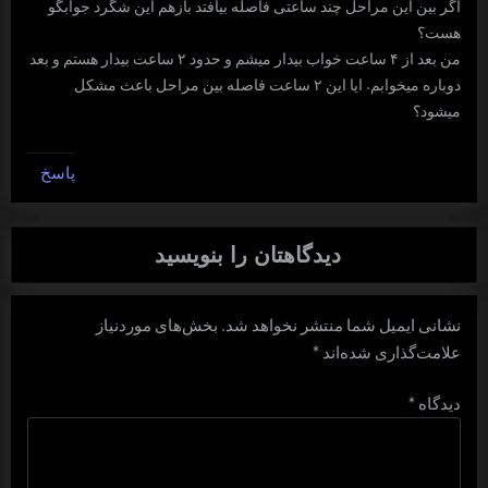
اگر بین این مراحل چند ساعتی فاصله بیافتد بازهم این شگرد جوابگو
هست؟
من بعد از ۴ ساعت خواب بیدار میشم و حدود ۲ ساعت بیدار هستم و بعد
دوباره میخوابم. ایا این ۲ ساعت فاصله بین مراحل باعث مشکل
میشود؟
پاسخ
دیدگاهتان را بنویسید
نشانی ایمیل شما منتشر نخواهد شد.
بخش‌های موردنیاز
علامت‌گذاری شده‌اند
*
دیدگاه
*