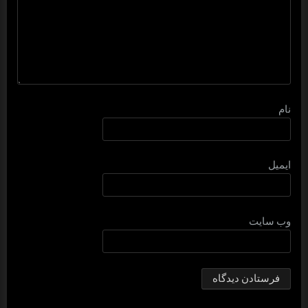
نام
ایمیل
وب‌ سایت