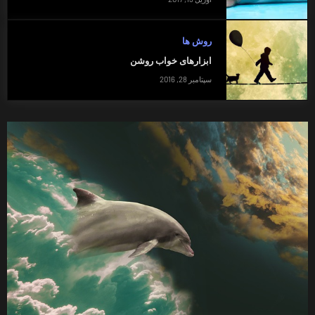
روش ها
ابزارهای خواب روشن
سپتامبر 28, 2016