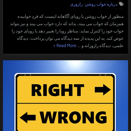
,
درباره خواب روشن
رازوری
خرافاتی
منظور از خواب روشن یا رویای آگاهانه اینست که فردِ خوابیده
همزمان که خواب می بیند، بداند که دارد خواب می بیند و نیز بتواند
خواب خود را کنترل نماید: مناظر رویا را تغییر دهد یا رویای خود را
عوض کند. به این پدیده از سه دیدگاه می توان پرداخت: دیدگاه
“پژوهشگر،
علمی، دیدگاه رازورانه و …
Read More
»
رازور،
خرافاتی”