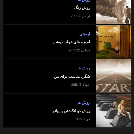
روش زنگ
نوامبر 11, 2015
آرمیتی
آموزه های خواب روشن
دسامبر 22, 2017
روش ها
شگرد مناسب برای من
جولای 3, 2016
روش ها
روش دو انگشتی یا پیانو
می 7, 2015