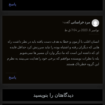
پاسخ
مرد خراسانی
گفت:
نوامبر 6, 2023 در 7:54 ق.ظ
انسان اغلب با آزمون و خطا به هدف دست یافته باید در نظر داشت راه
هایی که دیگران رفته و اشتباه بوده را نباید سرزنش کرد حداقل فایده
ای که داشته این است که ما دیگر وارد آن مسیر ها نمی‌شویم
بله.با نظرات نویسنده موافقم که برخی خود را هدایت می‌بینند به نظرم
این گروه خطرناک هستند
پاسخ
دیدگاهتان را بنویسید