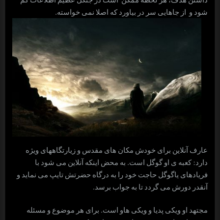
شود و از جاهایی سر در بیاورد که اصلا نمی خواسته.
عارف آنلاین برای خودش مکان های مقدس و زیارتگاههای ویژه
دارد: کعبه ی او گوگل است. به محض اینکه آنلاین می شود با
فریادهای یاگوگل حاجت خود را به درگاه حضرتش تایپ می نماید و
آنقدر دورش می گردد تا به جواب برسد.
مجتهد او ویکی پدیا و ویکی هاو است. برای هر موضوع و مسئله