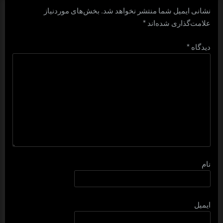
نشانی ایمیل شما منتشر نخواهد شد.
بخش‌های موردنیاز
علامت‌گذاری شده‌اند
*
دیدگاه
*
نام
ایمیل