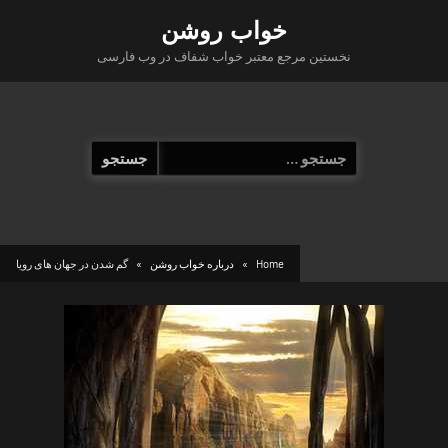
Ski
خواب روشن
t
نخستین مرجع معتبر خواب شفاف در وب فارسی
conten
جستجو
برای:
Home
درباره خواب روشن
گم شدن در جهان های رویا