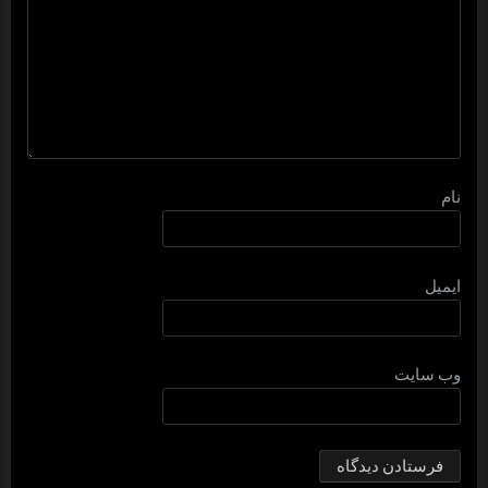
نام
ایمیل
وب‌ سایت