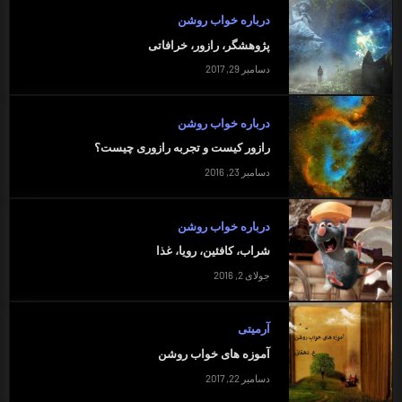
درباره خواب روشن
پژوهشگر، رازور، خرافاتی
دسامبر 29, 2017
درباره خواب روشن
رازور کیست و تجربه رازوری چیست؟
دسامبر 23, 2016
درباره خواب روشن
شراب، کافئین، رویا، غذا
جولای 2, 2016
آرمیتی
آموزه های خواب روشن
دسامبر 22, 2017