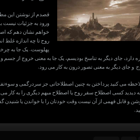
قصدم از نوشتن این مط
ورود به جزئیات نیست ب
خواهم نشان دهم که اص
روح تا چه اندازه غلط اند
پهلوست. یک جا به چرخ
 دارد، جای دیگر به تناسخ بودیسم، یک جا به معنی خروج از جسم و 
 و جای دیگر به معنی تصور درون به کار می رود.
احظه می کنید پرداختن به چنین اصطلاحاتی جز سردرگمی و سوءتف
که دیدید کسی اصطلاح سفر روح یا اصطلاح مبهم دیگری را به کار می بر
شن و قابل فهمی از آن نیست وقت خودتان را با خواندن یا شنیدن گفته
د.