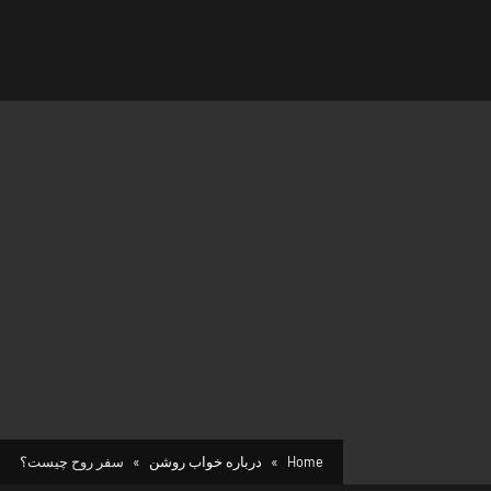
Home
درباره خواب روشن
سفر روح چیست؟