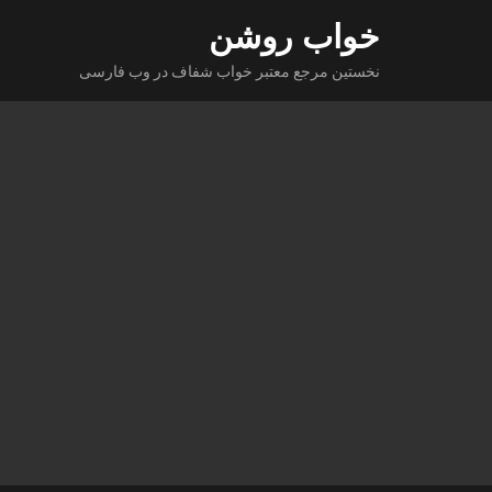
Ski
خواب روشن
t
نخستین مرجع معتبر خواب شفاف در وب فارسی
conten