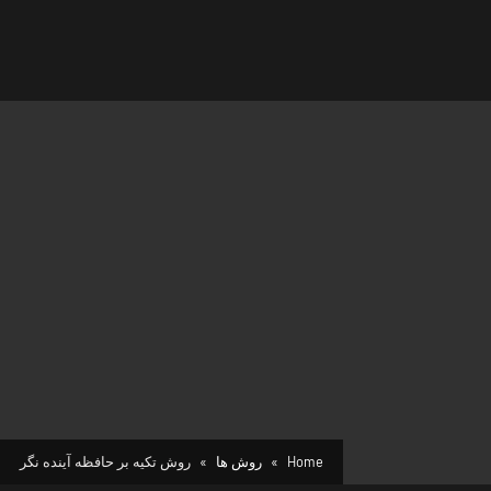
Home
روش ها
روش تکیه بر حافظه آینده نگر