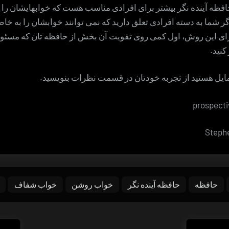
افظه آینده نگر بیشتر برای افرادی مناسب هست که خوابهایشان را 
اگر شما به دسته افرادی تعلق دارید که نمی توانند خوابشان را به خاطر
ی این روش، اول کمی روی تقویت آن بخش از حافظه تان که مسئول 
کنید.
ایل هستید از تجربه خودتان در قسمت نظرات بنویسید.
حافظه
حافظه آینده نگر
خواب روشن
خواب شفاف