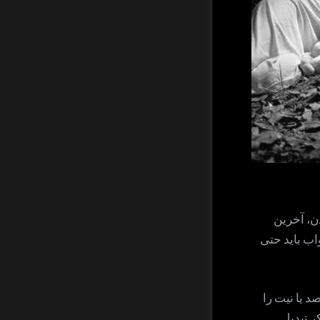
ن، آخرین
اب باید حتی
صد یا نیت را
ر تبدیل