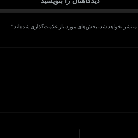
دیدگاهتان را بنویسید
منتشر نخواهد شد.
بخش‌های موردنیاز علامت‌گذاری شده‌اند
*