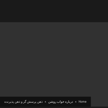
Home
درباره خواب روشن
ذهن پرسش گر و ذهن پذیرنده