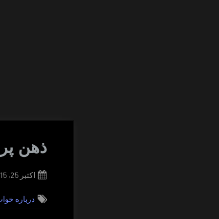
ذهن پر
Posted
اکتبر 25, 2015
on
درباره خوا