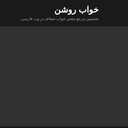
Ski
خواب روشن
t
نخستین مرجع معتبر خواب شفاف در وب فارسی
conten