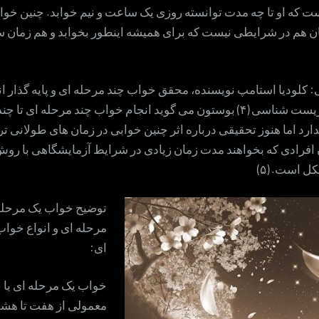
ست که او تا چه مدت توانسته روزی یک ساعت و نیم خوابد. چنین خوا
ن هم در شرایطی نیست که برای همیشه اینطور بخوابد و هم زمان 
 کلودیا استامپ نویسنده، محقق خواب چند مرحله ای و پایه گذار ا
تحقیقاتی گاه زیست شناسی (۴) بوستون می گوید انجام خواب چند مرحله ای
ارد اما هنوز تحقیقی درباره اثر چنین خوابی در زمان های طولانی تر 
 افرادی که بخواهند مدت زمان زیادی در شرایط آزمایشگاهی با رو
ل است. (۵)
توضیح خواب یک مرحله 
مرحله ای و انواع خوا
ای:
خواب یک مرحله ای یا
معمولی از هفت تا ه