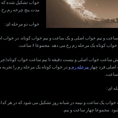
خواب تشکیل شده که د
مدت پنج چرخه رم رخ 
خواب دو مرحله ای:
 ساعت و نیم خواب اصلی و یک ساعت و نیم خواب کوتاه. در خواب 
واب کوتاه یک مرحله رم رخ می دهد. مجموعا ۶ ساعت.
شش ساعت خواب اصلی و بیست دقیقه تا نیم ساعت خواب کوتاه (چ
اصلی فرد چهار
مرحله رم
و در خواب کوتاه یک مرحله رم را تجربه م
ساعت.
ه ای:
ه خواب یک ساعت و نیمه در شبانه روز تشکیل می شود که در هر کدا
ود. مجموعا چهار ساعت و نیم.