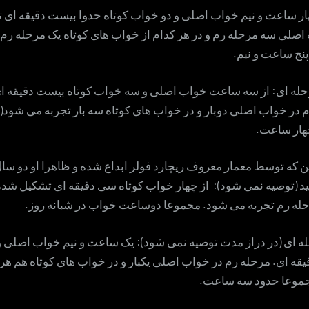
هار ساعت و نیم خواب اصلی و دو خواب کوتاه حدوا بیست دقیقه ای
اصلی سه مرحله رم و در هر کدام از خواب های کوتاه یک مرحله رم 
نج ساعت و نیم.
له ای: از سه ساعت خواب اصلی و سه خواب کوتاه بیست دقیقه ا
 در خواب اصلی دوبار و در خواب های کوتاه سه بار تجربه می شود(
چهار ساعت.
که توسط معمار معروف ریچارد فولر ابداع شده و ظاهرا او دو سال 
 (توصیه نمی شود): از چهار خواب کوتاه سی دقیقه ای تشکیل شده
له رم تجربه می شود. مجموعا دوساعت خواب در شبانه روز.
ه ای (در دراز مدت توصیه نمی شود): یک ساعت و نیم خواب اصلی 
قه ای. مرحله رم در خواب اصلی یکبار و در خواب های کوتاه هم هر 
جموعا حدود سه ساعت.