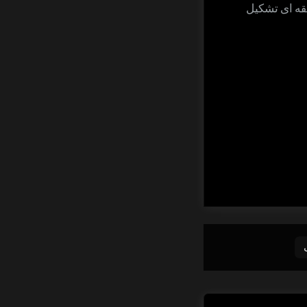
قه ای تشکیل