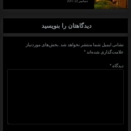
دسامبر 22, 2017
دیدگاهتان را بنویسید
نشانی ایمیل شما منتشر نخواهد شد.
بخش‌های موردنیاز
علامت‌گذاری شده‌اند
*
دیدگاه
*