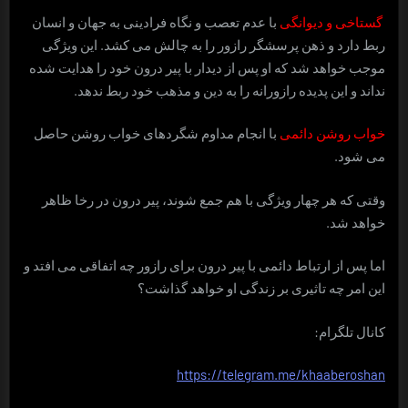
گستاخی و دیوانگی
با عدم تعصب و نگاه فرادینی به جهان و انسان
ربط دارد و ذهن پرسشگر رازور را به چالش می کشد. این ویژگی
موجب خواهد شد که او پس از دیدار با پیر درون خود را هدایت شده
نداند و این پدیده رازورانه را به دین و مذهب خود ربط ندهد.
خواب روشن دائمی
با انجام مداوم شگردهای خواب روشن حاصل
می شود.
وقتی که هر چهار ویژگی با هم جمع شوند، پیر درون در رخا ظاهر
خواهد شد.
اما پس از ارتباط دائمی با پیر درون برای رازور چه اتفاقی می افتد و
این امر چه تاثیری بر زندگی او خواهد گذاشت؟
کانال تلگرام:
https://telegram.me/khaaberoshan