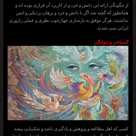
از چگونگی ارائه این دانش و خرد و از کاربرد آن فراری بوده اند و
همانطور که گفته شد اگر با دانش و خرد و برهان نزدیکی و انس
نداشتند، هرگز موفق به بازسازی چهارچوب نظری و عملی رازوری
ایرانی نمی شدند.
گستاخی و دیوانگی
کسی که اهل مطالعه و پژوهش و یادگیری باشد و شکیبایی پیشه