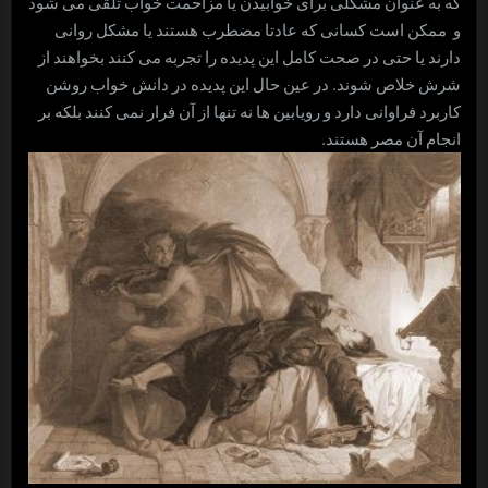
که به عنوان مشکلی برای خوابیدن یا مزاحمت خواب تلقی می شود
و ممکن است کسانی که عادتا مضطرب هستند یا مشکل روانی
دارند یا حتی در صحت کامل این پدیده را تجربه می کنند بخواهند از
شرش خلاص شوند. در عین حال این پدیده در دانش خواب روشن
کاربرد فراوانی دارد و رویابین ها نه تنها از آن فرار نمی کنند بلکه بر
انجام آن مصر هستند.