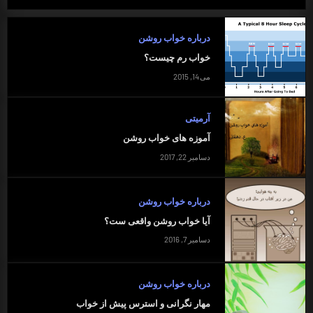
درباره خواب روشن
خواب رم چیست؟
می 14, 2015
آرمیتی
آموزه های خواب روشن
دسامبر 22, 2017
درباره خواب روشن
آیا خواب روشن واقعی ست؟
دسامبر 7, 2016
درباره خواب روشن
مهار نگرانی و استرس پیش از خواب