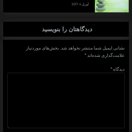
آوریل 4, 2017
دیدگاهتان را بنویسید
نشانی ایمیل شما منتشر نخواهد شد.
بخش‌های موردنیاز
علامت‌گذاری شده‌اند
*
دیدگاه
*