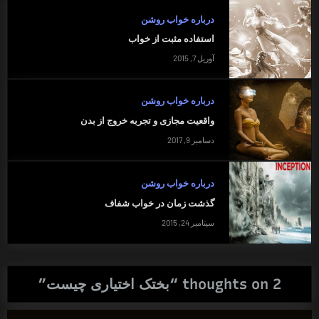
درباره خواب روشن
استفاده مثبت از خواب
آوریل 7, 2015
درباره خواب روشن
واقعیت مجازی و تجربه خروج از بدن
دسامبر 9, 2017
درباره خواب روشن
گذشت زمان در خواب شفاف
سپتامبر 24, 2015
2 thoughts on “
بختک اختیاری چیست
”