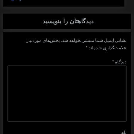
دیدگاهتان را بنویسید
نشانی ایمیل شما منتشر نخواهد شد.
بخش‌های موردنیاز
علامت‌گذاری شده‌اند
*
دیدگاه
*
نام