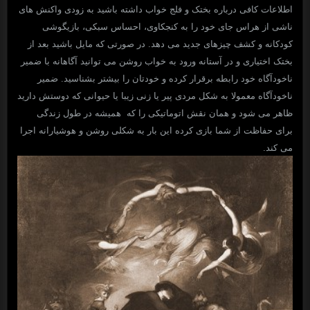
اطلاعات کافی درباره بختک و فلج خواب داشته باشید به زودی واکنش های
ناشی از هراس جای خود را به کنجکاوی، احساس سبکی، بازیگوشی
کودکانه و کشف چیزهای جدید می دهد. در صورتی که مایل باشید بعد از
بختک اختیاری و در آستانه ورود به خواب روشن می توانید آگاهانه با ضمیر
ناخودآگاه خود رابطه برقرار کرده و خودتان را بیشتر بشناسید. ضمیر
ناخودآگاه معمولا به شکل مردی پیر یا زنی زیبا یا حیوانی که دوستش دارید
ظاهر می شود و همان نقش اتوماتیکی را که همیشه در طول زندگی
برای حفاظت از شما بازی کرده این بار به شکلی روشن و هوشیارانه اجرا
می کند.