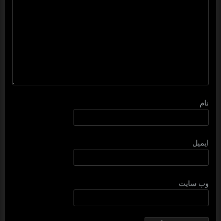
نام
ایمیل
وب‌ سایت