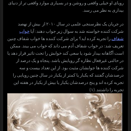
رویای او خیلی واقعی و روشن و در بسیاری موارد واقعی تر از دنیای
بیداری به نظر می رسد.
در جریان یک نظرسنجی علمی در سال ۲۰۱۰ از بیش از نهصد
شرکت کننده خواسته شد به سوال زیر جواب دهند: آیا
خواب
شفاف
را تجربه کرده اید؟ برای شرکت کننده ها خواب شفاف چنین
تعریف شد: در خواب شفاف آدم می داند که خواب می بیند. ممکن
است آگاهانه بیدار شود یا سعی کند خوابش را تحت تاثیر قرار دهد یا
در حالتی غیرفعال نظاره گر رویایش باشد. پنجاه و یک درصد از
شرکت کننده ها جوابشان مثبت بود. از این تعداد بیست و سه
درصدشان گفتند که یکبار یا کمتر از یکبار در سال چنین رویایی را
تجربه کرده اند و پنج درصدشان یکبار یا بیش از یکبار در هفته این
تجربه را داشتند. (۱)