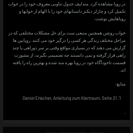
در رویا مشاهده کرد. مندلیف جدول تناوبی معروف خود را در خواب
تکمیل کرد و چارلز دیکنز داستانهای خود را با الهام از خوابها و
رویاهایش نوشت.
خواب روشن همچنین منبعی ست برای حل مشکلات مختلفی که در
مراحل مختلف زندگی هر کسی را درگیر خود می کنند. رویابین ها
گزارش می دهند که در بسیاری مواقع وقتی بر سر دوراهی یا چند
راهی قرار گرفته و نمی دانستند چه تصمیمی بگیرند، از مشورت
قسمت ناخودآگاه خود در رویا بهره مند شده و بهترین راه را یافته
اند.
منابع:
Daniel Erlacher, Anleitung zum Klartraum, Seite 21
.