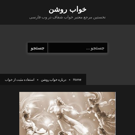
Ski
خواب روشن
t
نخستین مرجع معتبر خواب شفاف در وب فارسی
conten
جستجو
برای:
Home
درباره خواب روشن
استفاده مثبت از خواب