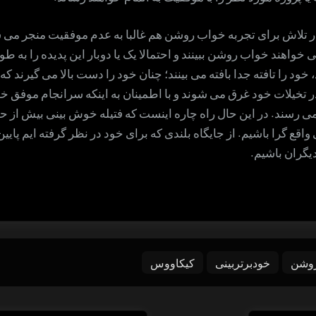
ر تلاش برای تجربه خواب روشن هم غالبا به عدم موفقیت منجر می 
 خواهند خواب روشن ببینند و احتمالا یک یا دوبار این پدیده را به ط
 خود را تافته جدا بافته می بینند؛ چنان خود را دست بالا می گیرند که
تخیلات خود غرق می شوند و با اطمینان به اینکه سرانجام موفق خو
می رسند. در این حال راه چاره اینست که فتیله خوش بینی بیش از حد 
اقع گرا باشیم. از جایگاه بلندی که برای خود در نظر گرفته ایم پایین 
دیگران باشیم.
روشن
خودبرتربینی
کیکاووس