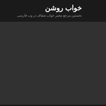
Ski
خواب روشن
t
نخستین مرجع معتبر خواب شفاف در وب فارسی
conten