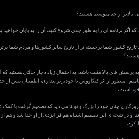
ی بالاتر از حد متوسط هستید؟
ید که اگر برنامه ای را به طور جدی شروع کنید، آن را به پایان خواهید ب
د تاریخ کشور شما برجسته تر از تاریخ سایر کشورها و مردم شما برتر 
هستند؟
ه پرسش های بالا مثبت باشد، به احتمال زیاد دچار حالتی هستید که آن
یم. منظور از اثر کیکاووس یا خودبرتر پنداری، اطمینان بیش از حد 
 خود است.
روزگاری چنان خود را بزرگ و توانا می دید که تصمیم گرفت با کمک عق
. و در نتیجه ی این تصمیم اشتباه هم فر ایزدی از او جدا شد و هم از 
 کرد.