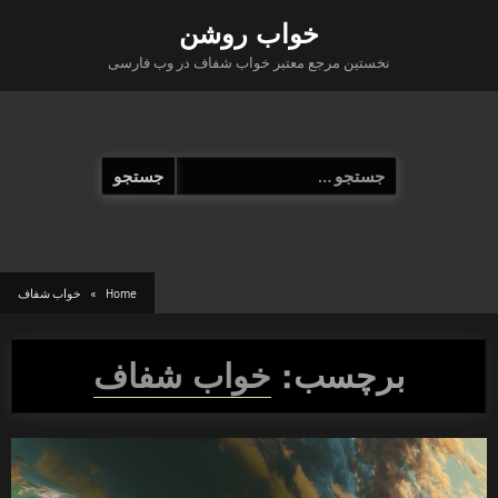
Ski
خواب روشن
t
نخستین مرجع معتبر خواب شفاف در وب فارسی
conten
جستجو
برای:
Home
خواب شفاف
برچسب:
خواب شفاف