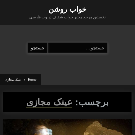
Ski
خواب روشن
t
نخستین مرجع معتبر خواب شفاف در وب فارسی
conten
جستجو
برای:
Home
عینک مجازی
برچسب:
عینک مجازی