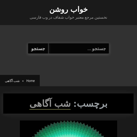
Ski
خواب روشن
t
نخستین مرجع معتبر خواب شفاف در وب فارسی
conten
جستجو
برای:
Home
شب آگاهی
برچسب:
شب آگاهی