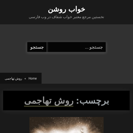
Ski
خواب روشن
t
نخستین مرجع معتبر خواب شفاف در وب فارسی
conten
جستجو
برای:
Home
روش تهاجمی
برچسب:
روش تهاجمی