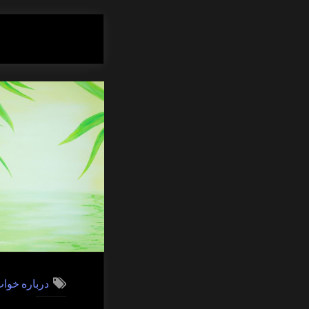
درباره خوا