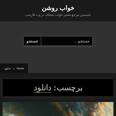
Ski
خواب روشن
t
نخستین مرجع معتبر خواب شفاف در وب فارسی
conten
جستجو
برای:
Home
دانلود
برچسب:
دانلود