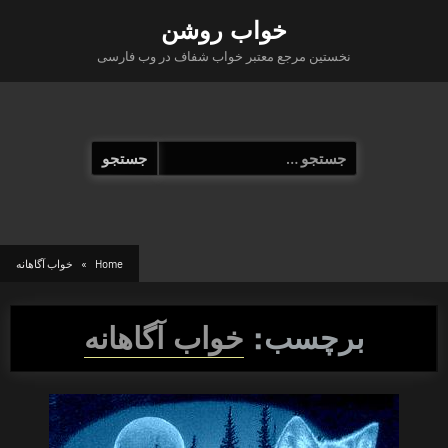
Ski
خواب روشن
t
نخستین مرجع معتبر خواب شفاف در وب فارسی
conten
جستجو
برای:
Home
خواب آگاهانه
برچسب:
خواب آگاهانه