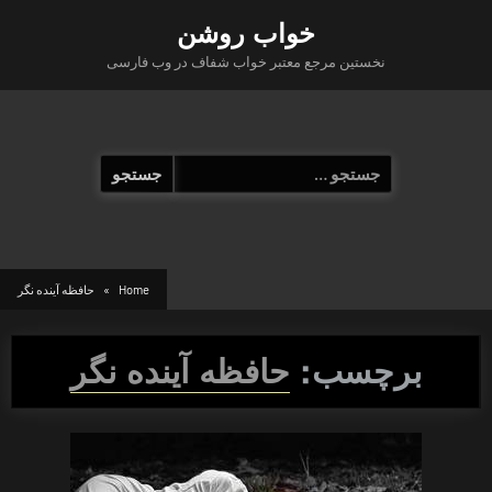
Ski
خواب روشن
t
نخستین مرجع معتبر خواب شفاف در وب فارسی
conten
جستجو
برای:
Home
حافظه آینده نگر
برچسب:
حافظه آینده نگر