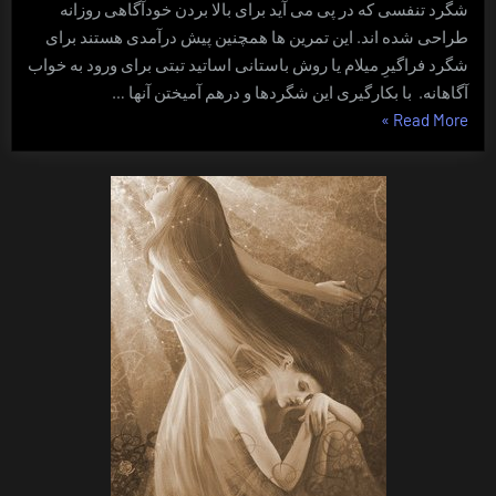
شگرد تنفسی که در پی می آید برای بالا بردن خودآگاهی روزانه
طراحی شده اند. این تمرین ها همچنین پیش درآمدی هستند برای
شگرد فراگیرِ میلام یا روش باستانی اساتید تبتی برای ورود به خواب
آگاهانه. با بکارگیری این شگردها و درهم آمیختن آنها …
“شگرد
»
Read More
تنفسی
روزآگاهی”