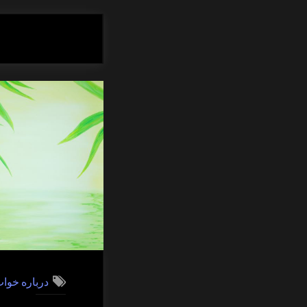
درباره خوا