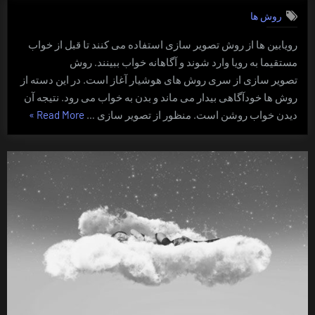
روش ها
رویابین ها از روش تصویر سازی استفاده می کنند تا قبل از خواب
مستقیما به رویا وارد شوند و آگاهانه خواب ببینند. روش
تصویر سازی از سری روش های هوشیار آغاز است. در این دسته از
روش ها خودآگاهی بیدار می ماند و بدن به خواب می رود. نتیجه آن
“خواب
دیدن خواب روشن است. منظور از تصویر سازی …
Read More
»
روشن
با
روش
تصویر
سازی”