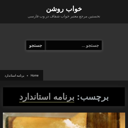
Ski
خواب روشن
t
نخستین مرجع معتبر خواب شفاف در وب فارسی
conten
جستجو
برای:
Home
برنامه استاندارد
برچسب:
برنامه استاندارد