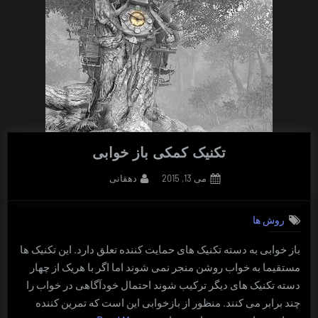
تکنیک کمکی باز خوابی
By
Posted
می 13, 2015
دهقانی
on
روش ها
باز خوابی به دسته تکنیک های حمایت کننده تعلق دارد. این تکنیک ها
مستقیما به خواب روشن منجر نمی شوند اما اگر با هریک از چهار
دسته تکنیک های دیگر ترکیب شوند احتمال خودآگاهی در خواب را
چند برابر می کنند. منظور از بازخوابی این است که تمرین کننده