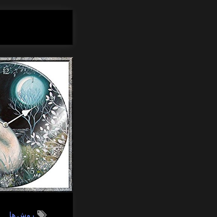
روش ها