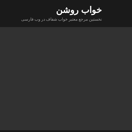
Ski
خواب روشن
t
نخستین مرجع معتبر خواب شفاف در وب فارسی
conten