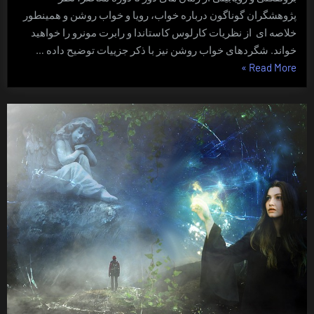
پژوهشگران گوناگون درباره خواب، رویا و خواب روشن و همینطور
خلاصه ای از نظریات کارلوس کاستاندا و رابرت مونرو را خواهید
خواند. شگردهای خواب روشن نیز با ذکر جزییات توضیح داده …
“روان
»
Read More
اندر
راه”