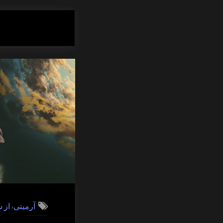
,
آرمیتی
از 