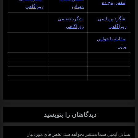
تنفس پنج ده
مهتاب
روزآگاهی
شگرد پرماسی
شگرد تنفسی
روزآگاهی
روزآگاهی
مقابله با حواس
پرتی
دیدگاهتان را بنویسید
نشانی ایمیل شما منتشر نخواهد شد.
بخش‌های موردنیاز