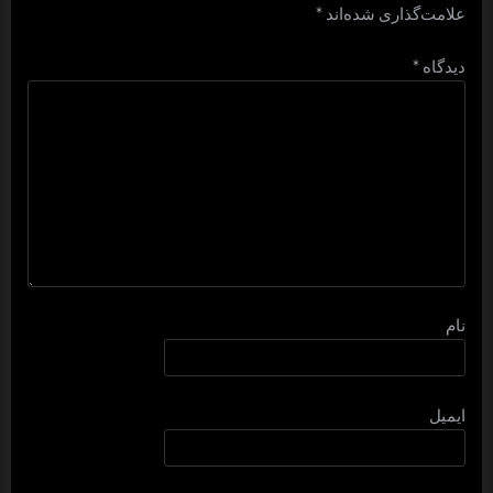
علامت‌گذاری شده‌اند
*
دیدگاه
*
نام
ایمیل