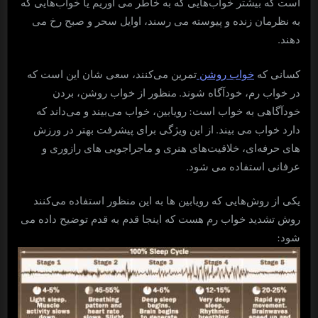
است که بیشتر خواب‌هایی که به خاطر می آوریم یا خواب‌هایی که
به نظرمان زنده و پیوسته می رسند، اوایل سحر و صبح رخ می
.
دهند
کسانی که
خواب روشن
تمرین می‌کنند، سعی شان این است که
.
در خواب رم، خودآگاه شوند
منظور از خواب روشن، بردن
:
خودآگاهی به خواب است
رویابین، خواب می‌بیند و می‌داند که
.
دارد خواب می بیند
از این ویژگی برای پیشرفت بهتر در ورزش
های حرفه‌ای، خلاقیت‌های هنری و ماجراجویی های رازوری و
.
عرفانی استفاده می شود
یکی از روش‌هایی که رویابین ها به این منظور استفاده می‌کنند
روش تشدید خواب رم هست که اینجا قدم به قدم توضیح داده می
:
شود