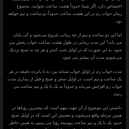
.
اختصاص دارد
اگر شما حدوداً هشت ساعت بخوابید، مجموع
زمان خواب رم در این هشت ساعت حدوداً دو ساعت و نیم خواهد
.
بود
اما این دو ساعت و نیم از چه زمانی شروع می‌شود و کی پایان
می یابد؟ این مدتِ زمانی در طول هشت ساعت خواب پخش می
.
شود
به این صورت که در اوایل شب کمتر و هر چه به صبح نزدیک
.
می‌شویم مدت آن بیشتر می شود
مدت خواب رم در اوایل خواب شبانه بین ده تا پانزده دقیقه در هر
.
یک ساعت و نیم است
در اوایل سحر و صبح و قبل از بیداری مدت
خواب رم افزایش می‌یابد و حدوداً به یک تا یک و نیم ساعت می
.
رسد
دانستن این موضوع از آن جهت مهم است که بیشترین رؤیاها در
همین مرحله واقع می‌شوند و معنیش این است که در اوایل صبح
.
حدود یک تا یک و نیم ساعت پیوسته رؤیا می بینیم
به همین خاطر