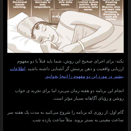
:
نکته
برای اجرای صحیح این روش، شما باید قبلاً با دو مفهوم
.
ارزیابی واقعیت و ذهن پرسش گر آشنایی داشته باشید
اطلاعات
.
بیشتر در مورد این دو مفهوم را اینجا بخوانید
انجام این برنامه دو هفته زمان می‌برد اما برای تجربه ی خواب
.
روشن و رؤیای آگاهانه بسیار مؤثر است
:
گام اول
از روزی که برنامه را شروع می‌کنید به مدت یک هفته سر
.
.
ساعت معینی به بستر بروید
مثلاً ساعت یازده شب