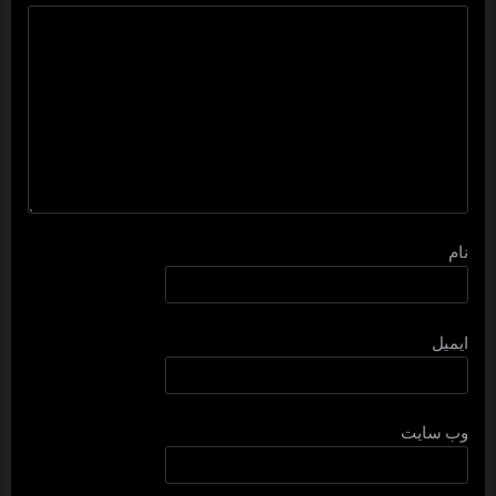
نام
ایمیل
وب‌ سایت