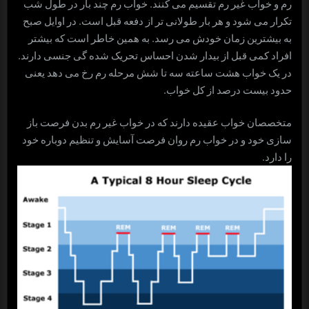
رم و خواب غیر رم تقسیم می کنند. خواب رم چند بار در طول شب
تکرار می شود و هر بار طولانی تر از دفعه قبل است. در اوایل صبح
به بیشترین زمان خودش می رسد. به همین خاطر است که بیشتر
افراد کمی قبل از بیدار شدن احساس تحریک شده گی جنسی دارند.
در یک خواب هشت ساعته سه تا شش مرحله رم رخ می دهد یعنی
حدود بیست درصد از کل خواب.
متخصصان خواب عقیده دارند که در خواب غیر رم بدن فرصت باز
سازی خود و در خواب رم روان فرصت آسایش و تنظیم دوباره خود
را دارد.