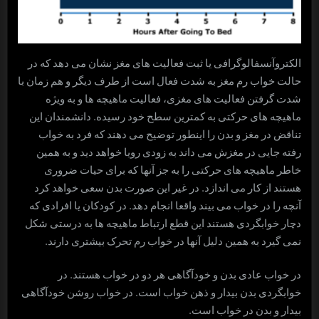
الکتروآنسفالوگرافی یا ثبت فعالیت های مغز نشان می دهد که در
حالت خواب رم مغز به شدت فعال است از طرف دیگر و هم زمان با
شدت گرفتن فعالیت های مغزی، فعالیت ماهیچه ها و به ویژه
ماهیچه های حرکتی به کمترین سطح خود رسیده. دانشمندان این
تناقض در مغز و بدن را اینطور توضیح می دهند که فرد به خواب
رفته جایی در مغزش می داند به زودی رویا خواهد دید و به همین
خاطر ماهیچه های حرکتی را به جز آنها که برای حیات ضروری
هستند از کار می اندازد. در غیر این صورت بدن سعی خواهد کرد
آنچه را در خواب می بیند واقعا انجام دهد. در کودکان یا افرادی که
دچار خوابگردی هستند این قطع ارتباط ماهیچه ها به درستی شکل
نمی گیرد به همین دلیل آنها در خواب رم تحرک بیشتری دارند.
در خواب عادی بدن و خودآگاهی هر دو در خواب هستند. در
خوابگردی بدن بیدار و ذهن خواب است. در خواب روشن خودآگاهی
بیدار و بدن در خواب است.