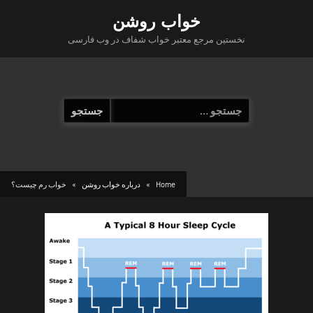
Ski
خواب روشن
t
نخستین مرجع معتبر خواب شفاف در وب فارسی
conten
جستجو
برای:
Home
درباره خواب روشن
خواب رم چیست؟