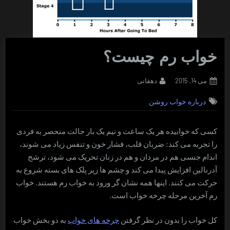
خواب رم چیست؟
By
Posted
می 14, 2015
دهقانی
on
درباره خواب روشن
کسی که خوابیده هر یک ساعت و نیم یک بار حالت منحصر به فردی
را تجربه می کند: ضربان قلب، فشار خون و تنفس زیاد می شوند،
اندام جنسی هم در مردان و هم در زنان تحریک می شود، ترشح
آدرنالین افزایش پیدا می کند و چشم ها زیر پلک های بسته شروع به
حرکت می کنند. اینها همه نشان گر ورود به خواب رم هستند. خواب
رم آخرین مرحله چرخه خواب است.
کل خواب را بدون در نظر گرفتن
چرخه های خواب
به دو بخش خواب