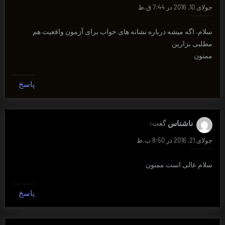
جولای 10, 2016 در 7:44 ق.ظ
سلام. اگه میشه درباره نشانه های خواب برای آزمون واقعیت هم
مطلبی بزارین
ممنون
پاسخ
ناشناس
گفت:
جولای 21, 2016 در 8:50 ب.ظ
سلام عالی است ممنون
پاسخ