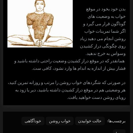
بدن خود بخود در موقع
خواب به وضعیت های
گوناگون قرار می گیرد و
اگر شما تمرینات خواب
روشن انجام می دهید زیاد
روی چگونگی دراز کشیدن
وسواس به خرج ندهید.
همانقدر که در موقع دراز کشیدن وضعیت راحتی داشته باشید و
فشار بیش از اندازه به اندام ها وارد نشود، کافی ست.
در صورتی که شگردهای خواب روشن را مرتب و روزانه تمرین کنید،
هر وضعیتی هم در موقع دراز کشیدن داشته باشید، دیر یا زود به
رویای روشن دست خواهید یافت.
برچسب‌ها:
حالت خوابیدن
خواب روشن
خودآگاهی