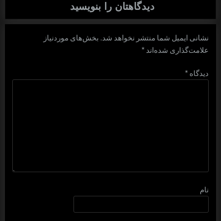
دیدگاهتان را بنویسید
نشانی ایمیل شما منتشر نخواهد شد.
بخش‌های موردنیاز
علامت‌گذاری شده‌اند
*
دیدگاه
*
نام