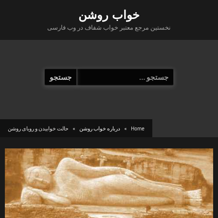
Ski
خواب روشن
t
نخستین مرجع معتبر خواب شفاف در وب فارسی
conten
جستجو
برای:
Home
درباره خواب روشن
حالت خوابیدن و رویای روشن