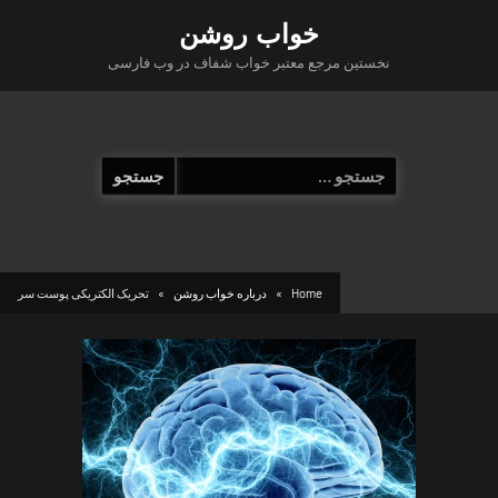
Ski
خواب روشن
t
نخستین مرجع معتبر خواب شفاف در وب فارسی
conten
جستجو
برای:
Home
درباره خواب روشن
تحریک الکتریکی پوست سر