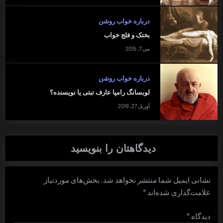
درباره خواب روشن
بختک و فلج خواب
می 7, 2015
درباره خواب روشن
لوبسانگ رامپا عارف تبتی یا نویسنده؟
آوریل 27, 2016
دیدگاهتان را بنویسید
نشانی ایمیل شما منتشر نخواهد شد.
بخش‌های موردنیاز
علامت‌گذاری شده‌اند
*
دیدگاه
*