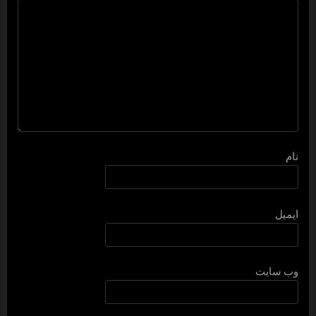
نام
ایمیل
وب‌ سایت